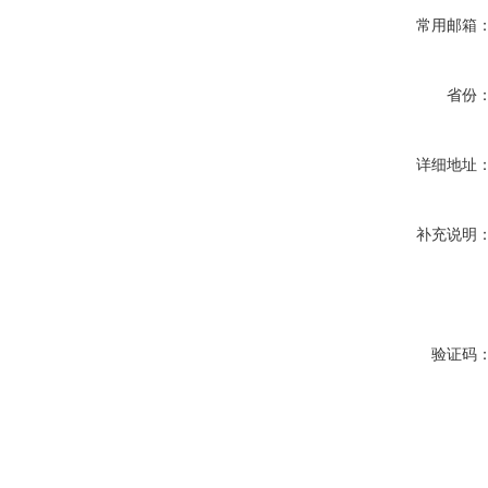
常用邮箱
省份
详细地址
补充说明
验证码