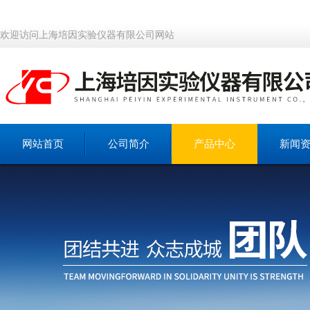
欢迎访问上海培因实验仪器有限公司网站
网站首页
公司简介
产品中心
新闻