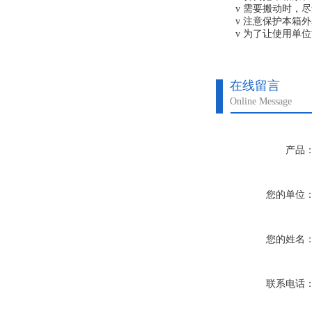
v 需要搬动时，尽
v 注意保护本箱外
v 为了让使用单位
在线留言
Online Message
产品
您的单位
您的姓名
联系电话