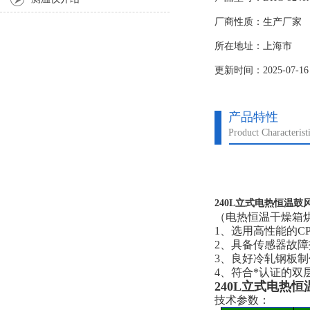
厂商性质：生产厂家
所在地址：上海市
更新时间：2025-07-16
产品特性
Product Characterist
240L立式电热恒温鼓
（电热恒温干燥箱
1、选用高性能的
2、具备传感器故障
3、良好冷轧钢板
4、符合*认证的
240L立式电热
技术参数：