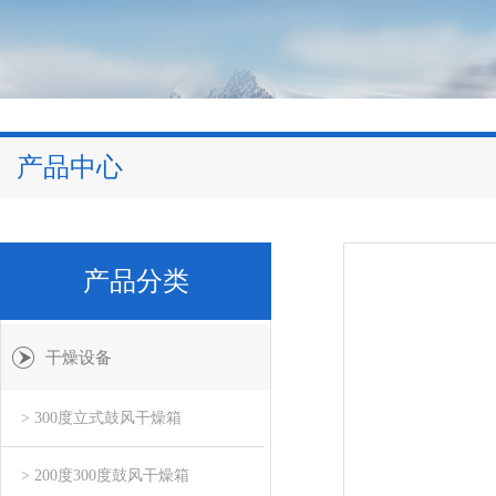
产品中心
产品分类
干燥设备
> 300度立式鼓风干燥箱
> 200度300度鼓风干燥箱