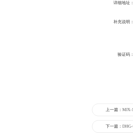
详细地址
补充说明
验证码
上一篇：
MJX
下一篇：
DHG