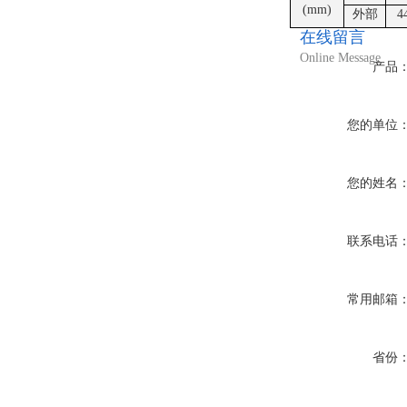
(
mm
)
外部
4
在线留言
Online Message
产品
您的单位
您的姓名
联系电话
常用邮箱
省份