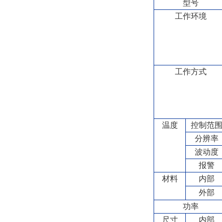
型号
工作环境
工作方式
温度
控制范
分辨率
波动度
报警
材料
内部
外部
功率
尺寸
内部