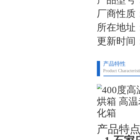
高。
厂商性质
所在地址
更新时间：2
产品特性
Product Characterist
产品特