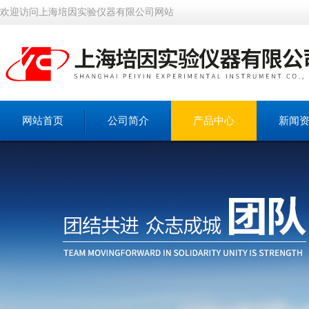
欢迎访问上海培因实验仪器有限公司网站
网站首页
公司简介
产品中心
新闻