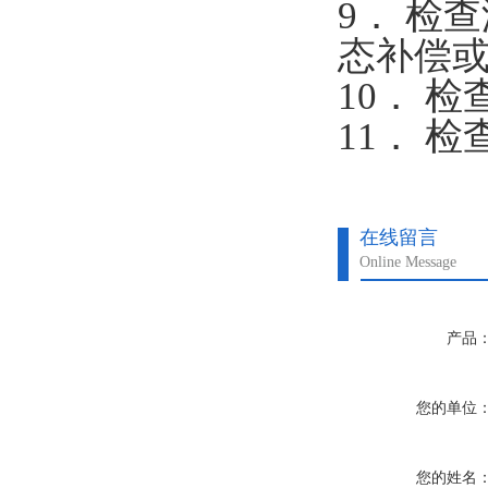
9． 检
态补偿
10． 
11． 
在线留言
Online Message
产品
您的单位
您的姓名