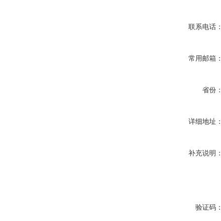
联系电话
常用邮箱
省份
详细地址
补充说明
验证码