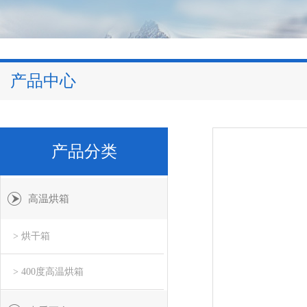
产品中心
产品分类
高温烘箱
> 烘干箱
> 400度高温烘箱