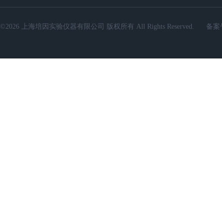
©2026 上海培因实验仪器有限公司 版权所有 All Rights Reserved.
备案