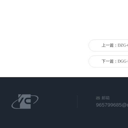
上一篇：
DZG
下一篇：
DGG
邮箱
965799685@