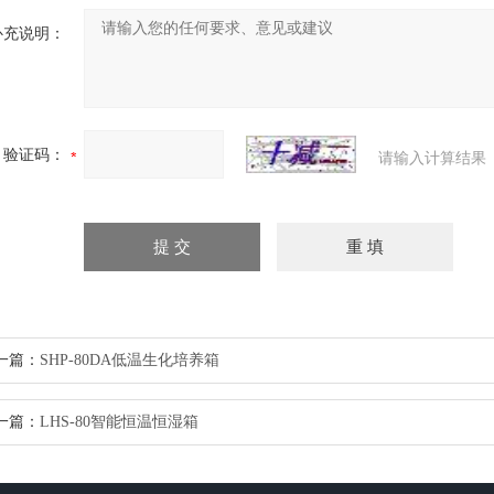
补充说明：
验证码：
请输入计算结果
一篇：
SHP-80DA低温生化培养箱
一篇：
LHS-80智能恒温恒湿箱