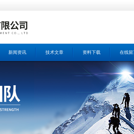
新闻资讯
技术文章
资料下载
在线留