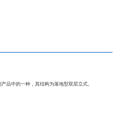
列产品中的一种，其结构为落地型双层立式。