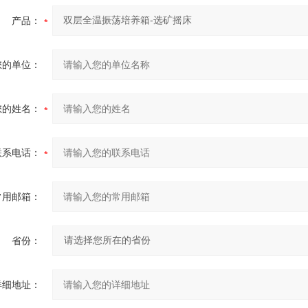
产品：
您的单位：
您的姓名：
联系电话：
常用邮箱：
省份：
详细地址：