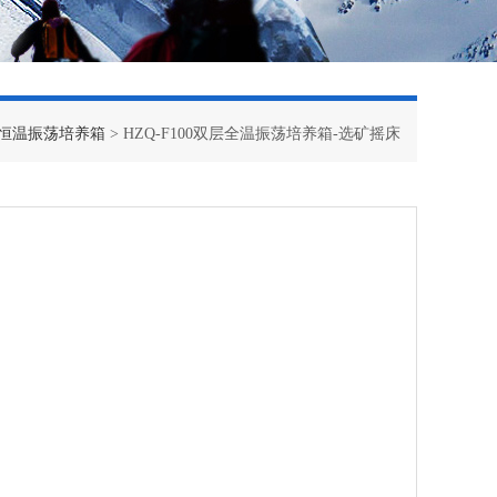
恒温振荡培养箱
> HZQ-F100双层全温振荡培养箱-选矿摇床