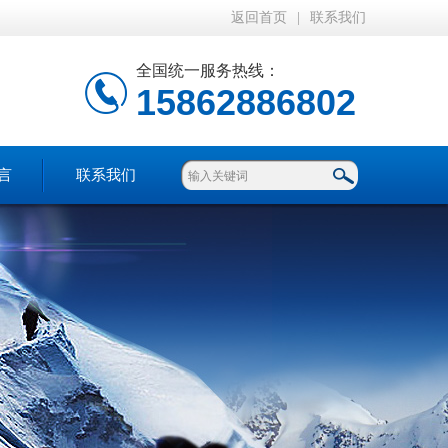
返回首页
|
联系我们
全国统一服务热线：
15862886802
言
联系我们