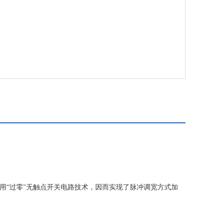
用“过零"无触点开关电路技术，因而实现了脉冲调宽方式加