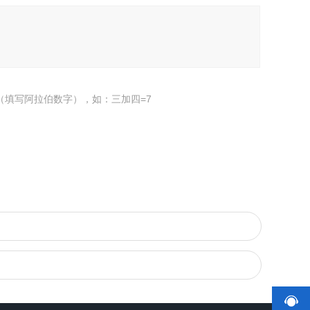
（填写阿拉伯数字），如：三加四=7