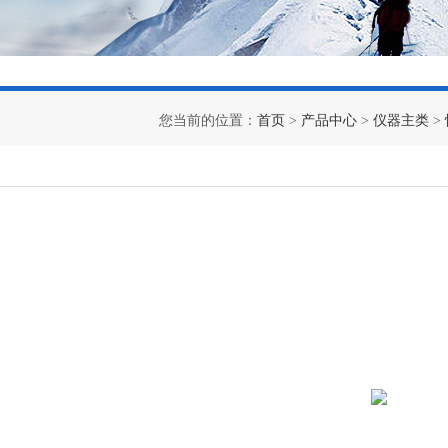
您当前的位置：
首页
>
产品中心
>
仪器主类
>