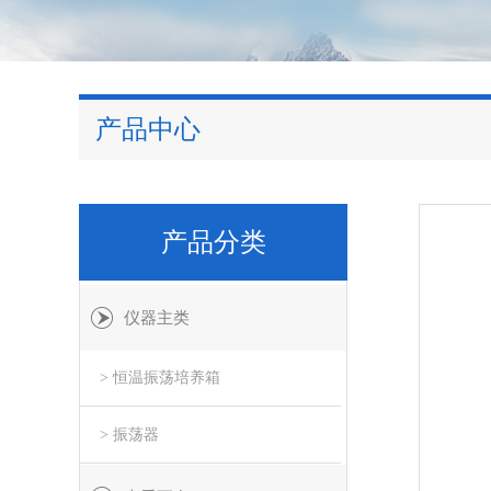
产品中心
产品分类
仪器主类
> 恒温振荡培养箱
> 振荡器