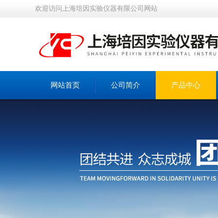
欢迎访问上海培因实验仪器有限公司网站
网站首页
公司简介
产品中心