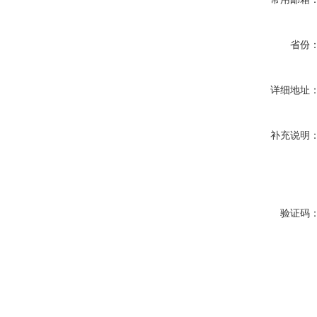
省份
详细地址
补充说明
验证码