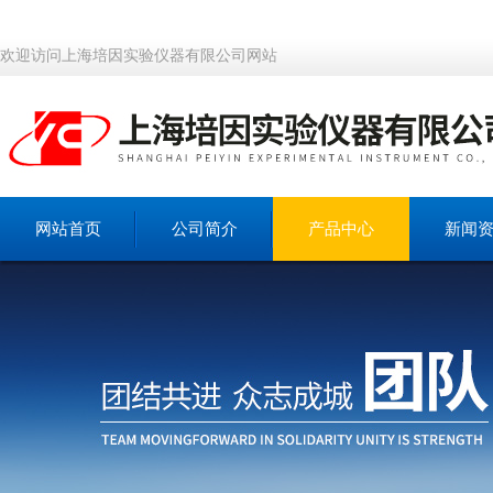
欢迎访问上海培因实验仪器有限公司网站
网站首页
公司简介
产品中心
新闻