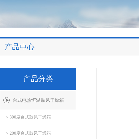
产品中心
产品分类
台式电热恒温鼓风干燥箱
> 300度台式鼓风干燥箱
> 200度台式鼓风干燥箱