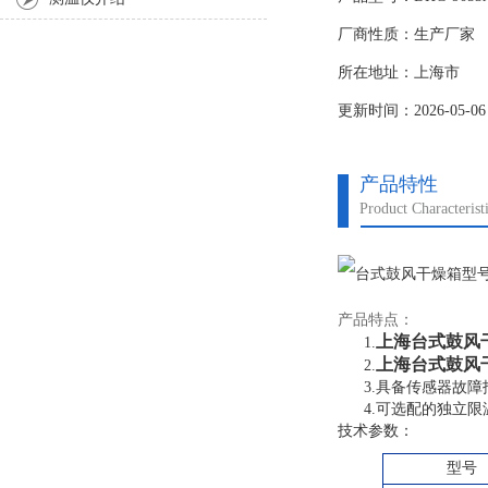
厂商性质：生产厂家
所在地址：上海市
更新时间：2026-05-06
产品特性
Product Characterist
产品特点：
上海
台式鼓风
1.
上海
台式鼓风
2.
3.具备传感器故
4.可选配的独立
技术参数：
型号