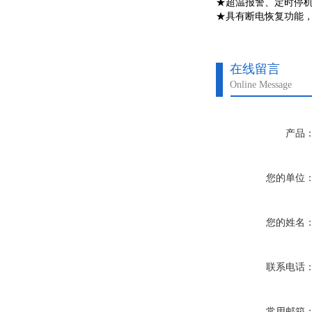
★超温报警、定时停
★具有断电恢复功能
在线留言
Online Message
产品
您的单位
您的姓名
联系电话
常用邮箱