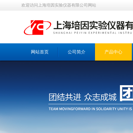
欢迎访问上海培因实验仪器有限公司网站
网站首页
公司简介
产品中心