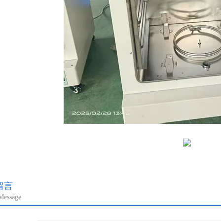
留言
Message