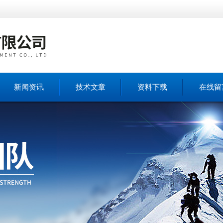
新闻资讯
技术文章
资料下载
在线留