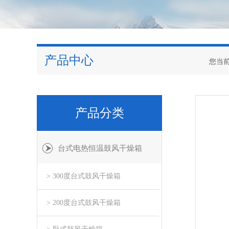
产品中心
您当
产品分类
台式电热恒温鼓风干燥箱
> 300度台式鼓风干燥箱
> 200度台式鼓风干燥箱