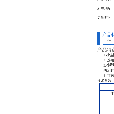
所在地址
更新时间：20
产品
Product 
产品特
小
1.
2.
选
小
3.
的定时
4.
可
技术参数
: