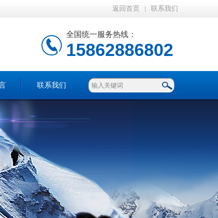
返回首页
|
联系我们
全国统一服务热线：
15862886802
言
联系我们