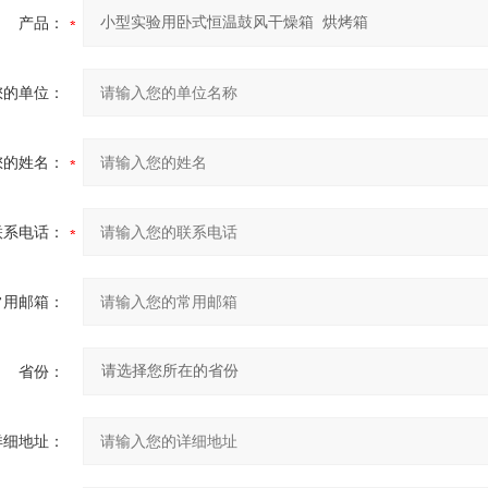
产品：
您的单位：
您的姓名：
联系电话：
常用邮箱：
省份：
详细地址：