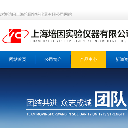
欢迎访问上海培因实验仪器有限公司网站
网站首页
公司简介
产品中心
新闻