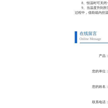
8、恒温时可关闭一
9、当温度升到所需
过程中，借助箱内控
在线留言
Online Message
产品
您的单位
您的姓名
联系电话