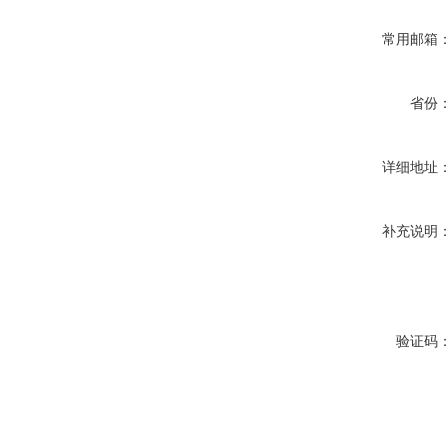
常用邮箱
省份
详细地址
补充说明
验证码