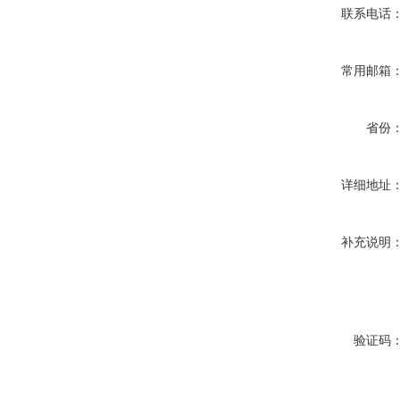
联系电话
常用邮箱
省份
详细地址
补充说明
验证码