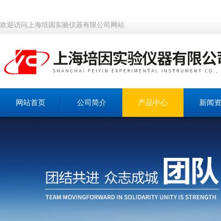
欢迎访问上海培因实验仪器有限公司网站
网站首页
公司简介
产品中心
新闻