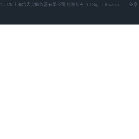
©2026 上海培因实验仪器有限公司 版权所有 All Rights Reserved.
备案