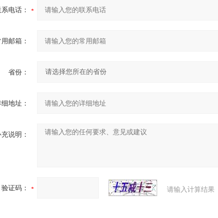
联系电话：
常用邮箱：
省份：
详细地址：
补充说明：
验证码：
请输入计算结果