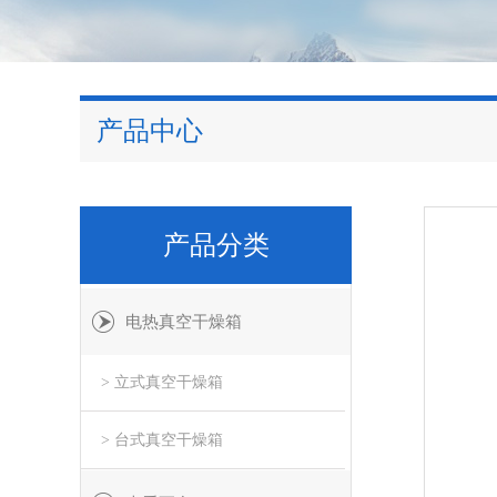
产品中心
产品分类
电热真空干燥箱
> 立式真空干燥箱
> 台式真空干燥箱