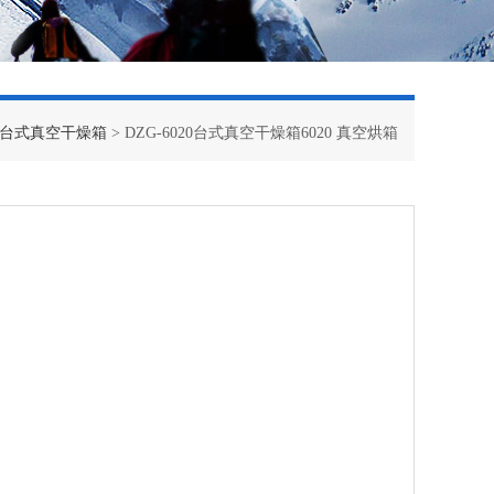
台式真空干燥箱
> DZG-6020台式真空干燥箱6020 真空烘箱