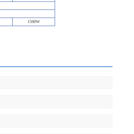
1500W