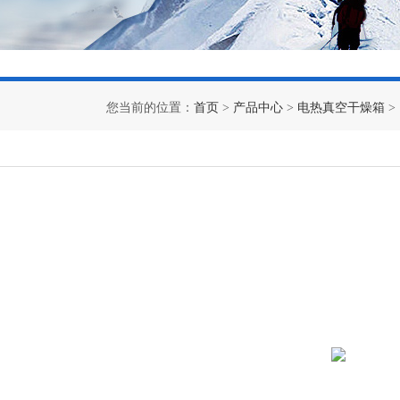
您当前的位置：
首页
>
产品中心
>
电热真空干燥箱
>