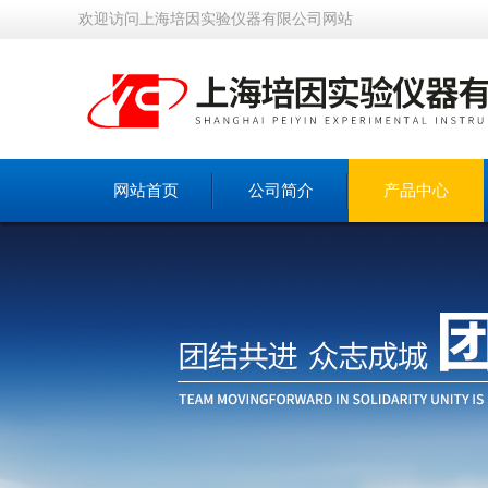
欢迎访问上海培因实验仪器有限公司网站
网站首页
公司简介
产品中心