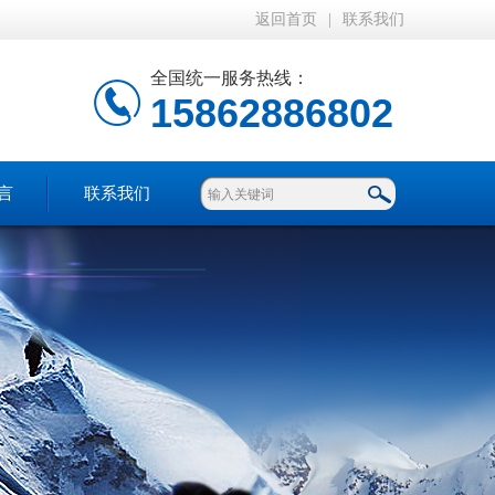
返回首页
|
联系我们
全国统一服务热线：
15862886802
言
联系我们