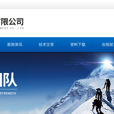
新闻资讯
技术文章
资料下载
在线留