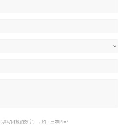
（填写阿拉伯数字），如：三加四=7