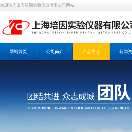
欢迎访问上海培因实验仪器有限公司网站
网站首页
公司简介
产品中心
新闻