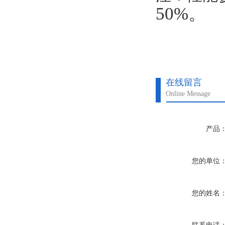
50%。
在线留言
Online Message
产品
您的单位
您的姓名