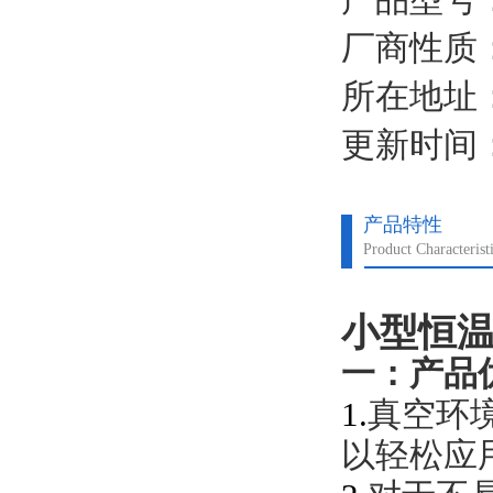
厂商性质
所在地址
更新时间：2
产品特性
Product Characterist
小型恒
一：产品
1.
真空环
以轻松应