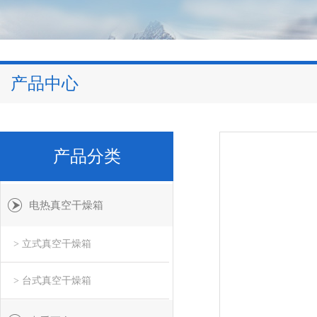
产品中心
产品分类
电热真空干燥箱
> 立式真空干燥箱
> 台式真空干燥箱