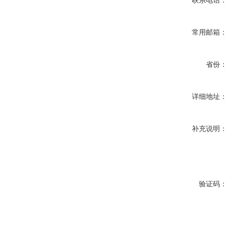
联系电话
常用邮箱
省份
详细地址
补充说明
验证码