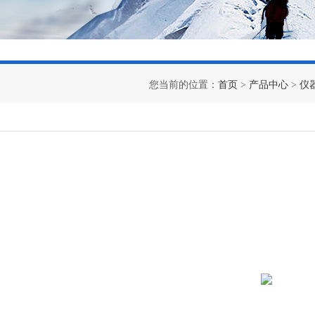
您当前的位置：
首页
>
产品中心
>
仪