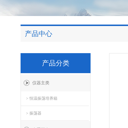
产品中心
产品分类
仪器主类
> 恒温振荡培养箱
> 振荡器