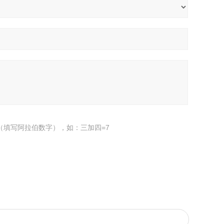
（填写阿拉伯数字），如：三加四=7