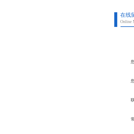
在线
Online 