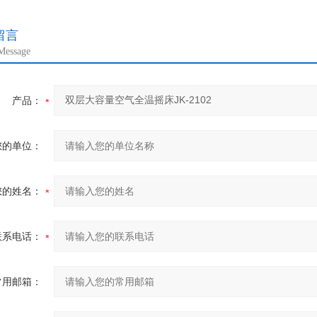
留言
Message
产品：
您的单位：
您的姓名：
联系电话：
常用邮箱：