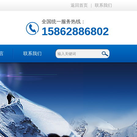
返回首页
|
联系我们
全国统一服务热线：
15862886802
言
联系我们