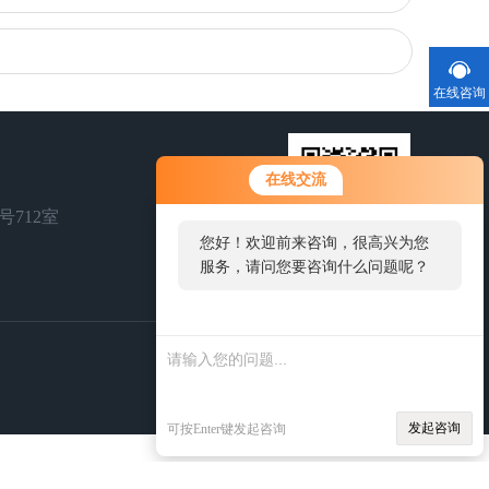
在线咨询
在线交流
号712室
您好！欢迎前来咨询，很高兴为您
服务，请问您要咨询什么问题呢？
扫一扫，关注我们
发起咨询
可按Enter键发起咨询