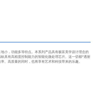
占地小，功能多等特点。本系列产品具有极富美学设计理念的
标具有高精度控制能力的智能化微处理芯片。这一切都*透射
效率、高质量的同时，也将享有艺术和科技带来的乐趣。