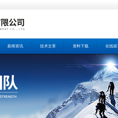
新闻资讯
技术文章
资料下载
在线留