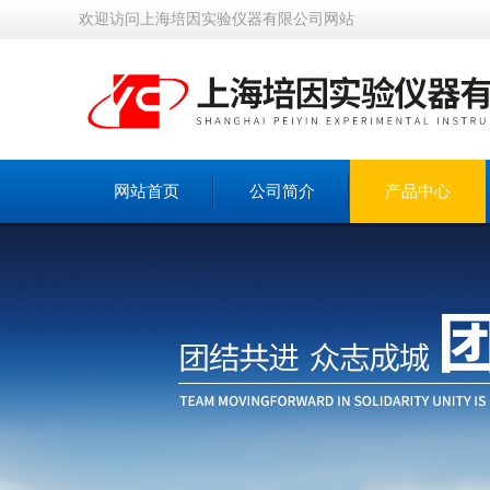
欢迎访问上海培因实验仪器有限公司网站
网站首页
公司简介
产品中心