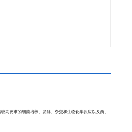
着较高要求的细菌培养、发酵、杂交和生物化学反应以及酶、
着