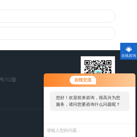
在线咨询
您好！欢迎前来咨询，很高兴为您
号712室
在线交流
服务，请问您要咨询什么问题呢？
您好，看您停留很久了，是否找到
扫一扫，关注我们
了需求产品，您可以直接在线与我
联系！