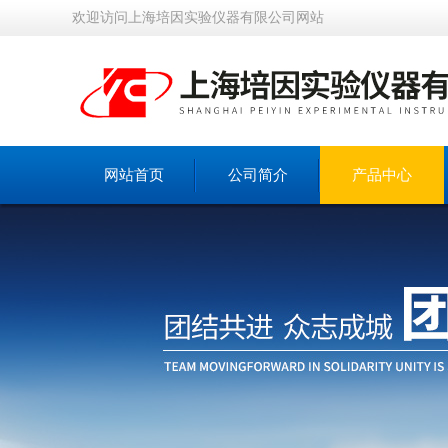
欢迎访问上海培因实验仪器有限公司网站
网站首页
公司简介
产品中心