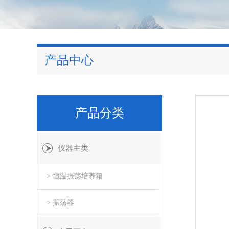
产品中心
产品分类
仪器主类
> 恒温振荡培养箱
> 振荡器