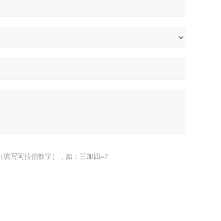
（填写阿拉伯数字），如：三加四=7