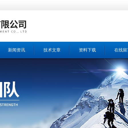
新闻资讯
技术文章
资料下载
在线留