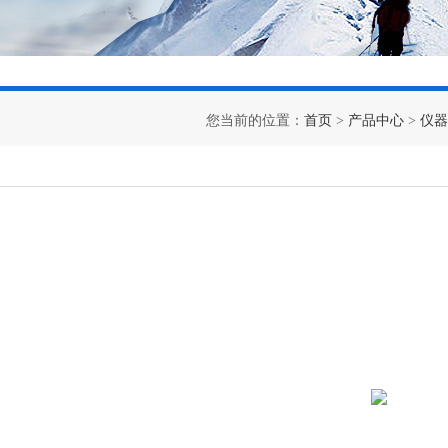
您当前的位置：
首页
>
产品中心
>
仪器