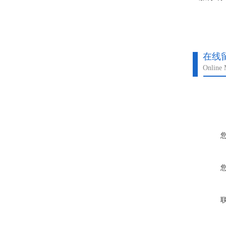
在线
Online 