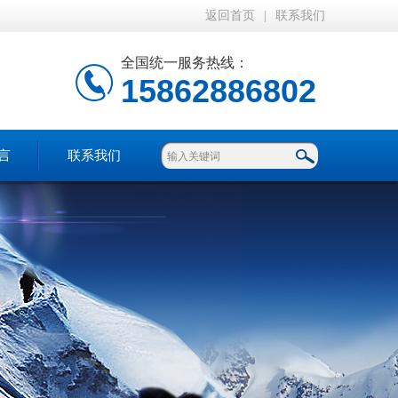
返回首页
|
联系我们
全国统一服务热线：
15862886802
言
联系我们