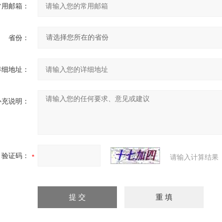
常用邮箱：
省份：
详细地址：
补充说明：
验证码：
请输入计算结果