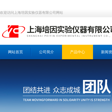
欢迎访问上海培因实验仪器有限公司网站
网站首页
公司简介
产品中心
新闻