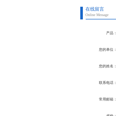
在线留言
Online Message
产品
您的单位
您的姓名
联系电话
常用邮箱
省份