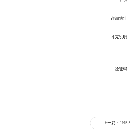
详细地址
补充说明
验证码
上一篇：
LHS