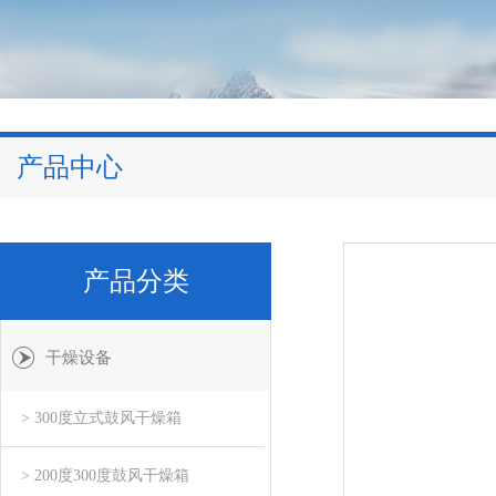
产品中心
产品分类
干燥设备
> 300度立式鼓风干燥箱
> 200度300度鼓风干燥箱