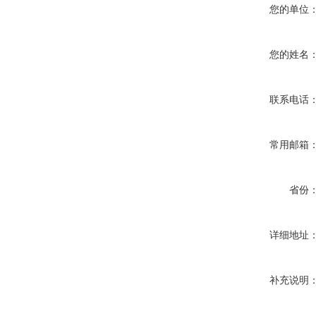
您的单位
您的姓名
联系电话
常用邮箱
省份
详细地址
补充说明