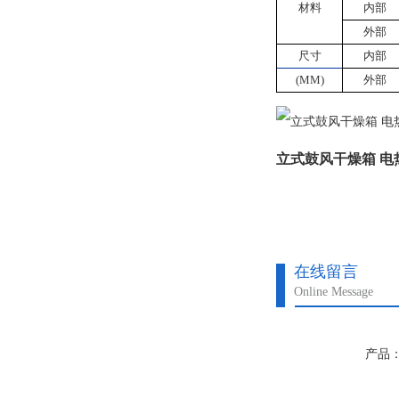
材料
内部
外部
尺寸
内部
(MM)
外部
立式鼓风干燥箱 电
在线留言
Online Message
产品