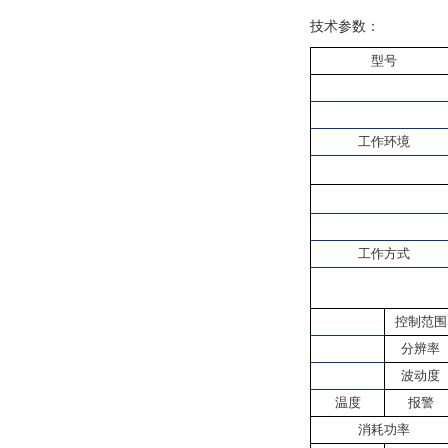
技术参数：
型号
工作环境
工作方式
控制范围
分辨率
波动度
温度
报警
消耗功率