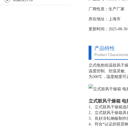
厂商性质：生产厂家
所在地址：上海市
更新时间：2025-08-30
产品特性
Product Characterist
立式电热恒温鼓风干燥
温度控制、控温灵敏
为300℃，温度精度
立式鼓风干燥箱 电
1、立式鼓风干燥箱选
2、立式鼓风干燥箱具
3、良好冷轧钢板制
4、符合*认证的双层