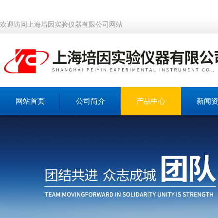
欢迎访问上海培因实验仪器有限公司网站
网站首页
公司简介
产品中心
新闻