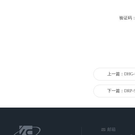
验证码
上一篇：
DHG
下一篇：
DRP
邮箱