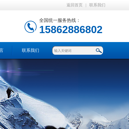
返回首页
|
联系我们
全国统一服务热线：
15862886802
言
联系我们