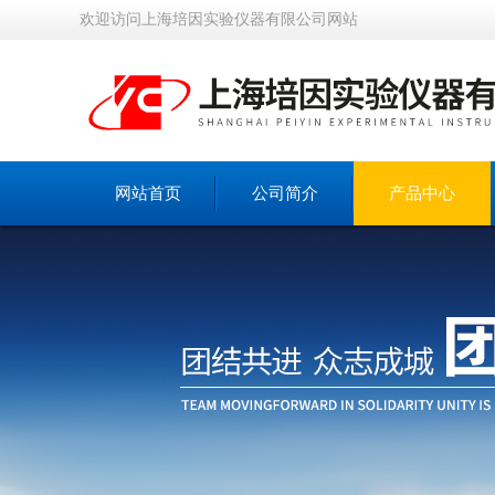
欢迎访问上海培因实验仪器有限公司网站
网站首页
公司简介
产品中心