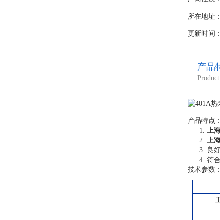
所在地址
更新时间：20
产品
Product 
产品特点
1.
上
2.
上
3. 
4. 
技术参数