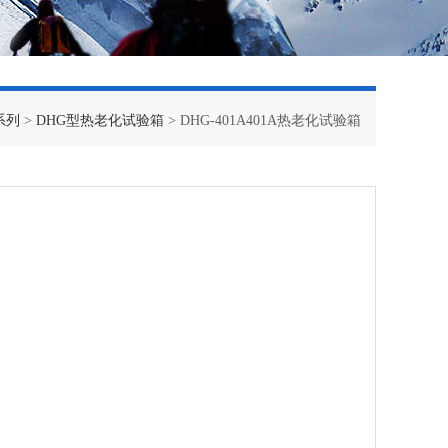
系列
>
DHG型热老化试验箱
> DHG-401A401A热老化试验箱