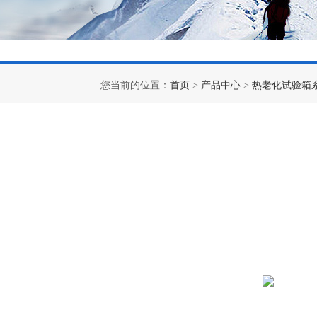
您当前的位置：
首页
>
产品中心
>
热老化试验箱