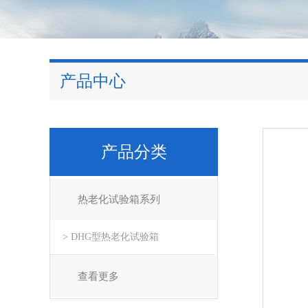
产品中心
产品分类
热老化试验箱系列
> DHG型热老化试验箱
查看更多