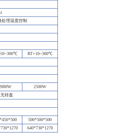
z
微处理温度控制
时
10~300℃
RT+10~300℃
2000W
2500W
无转盘
*450*500
500*500*500
*730*1270
640*730*1270