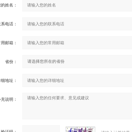
您的姓名：
联系电话：
常用邮箱：
省份：
详细地址：
补充说明：
验证码：