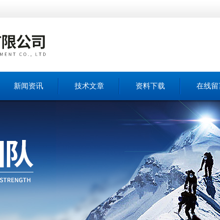
新闻资讯
技术文章
资料下载
在线留