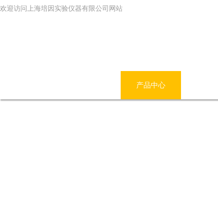
欢迎访问上海培因实验仪器有限公司网站
网站首页
公司简介
产品中心
新闻