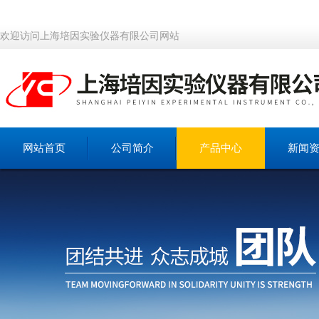
欢迎访问上海培因实验仪器有限公司网站
网站首页
公司简介
产品中心
新闻