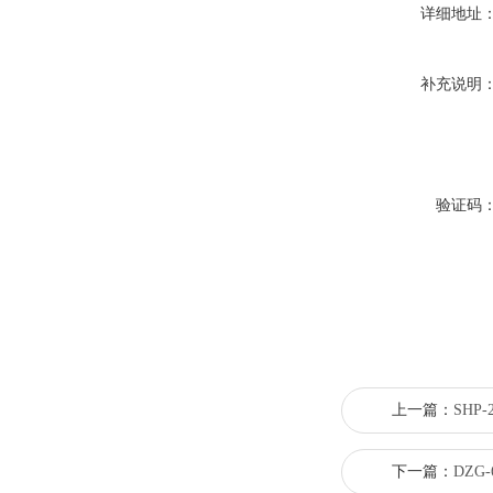
详细地址
补充说明
验证码
上一篇：
SHP
下一篇：
DZG