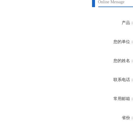
Online Message
产品
您的单位
您的姓名
联系电话
常用邮箱
省份