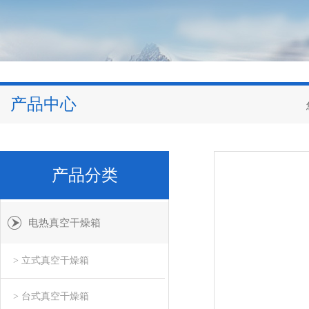
产品中心
产品分类
电热真空干燥箱
> 立式真空干燥箱
> 台式真空干燥箱