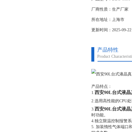
厂商性质：生产厂家
所在地址：上海市
更新时间：2025-09-22
产品特性
Product Characterist
产品特点：
西安90L台式液
1.
2.选用高性能的CP
西安90L台式液
3.
时功能。
4.独立限温控制报警
5. 加装惰性气体端口