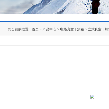
您当前的位置：
首页
>
产品中心
>
电热真空干燥箱
>
立式真空干燥