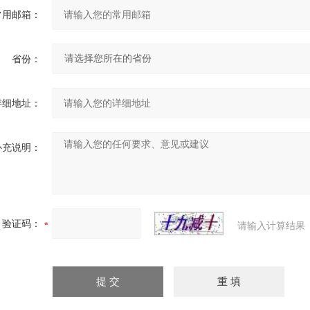
常用邮箱：
省份：
详细地址：
补充说明：
验证码：
请输入计算结果