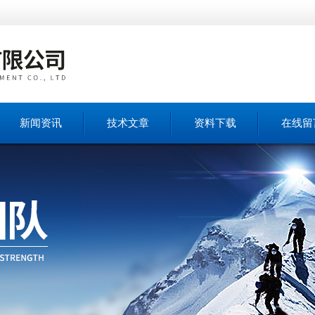
新闻资讯
技术文章
资料下载
在线留