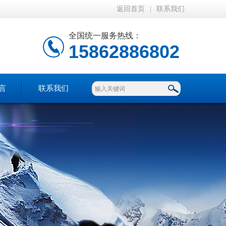
返回首页
|
联系我们
全国统一服务热线：
15862886802
言
联系我们