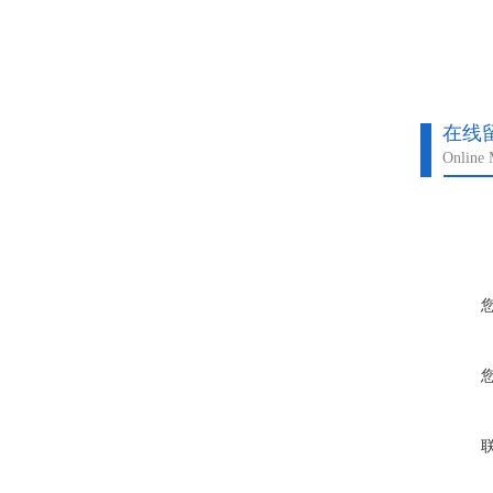
在线
Online 