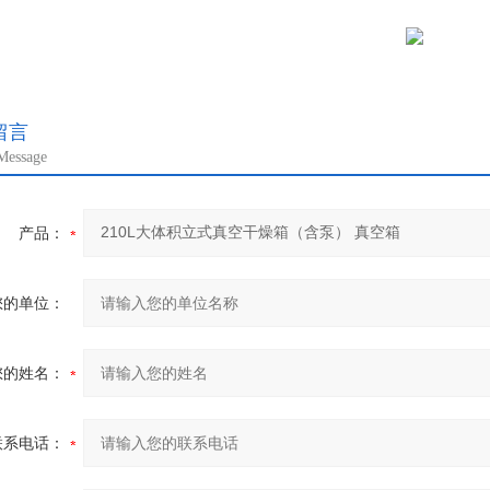
留言
Message
产品：
您的单位：
您的姓名：
联系电话：