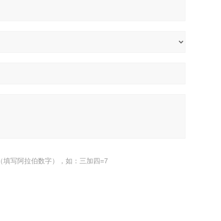
（填写阿拉伯数字），如：三加四=7