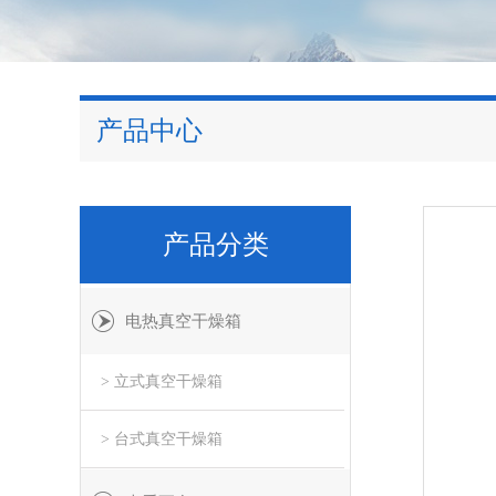
产品中心
产品分类
电热真空干燥箱
> 立式真空干燥箱
> 台式真空干燥箱