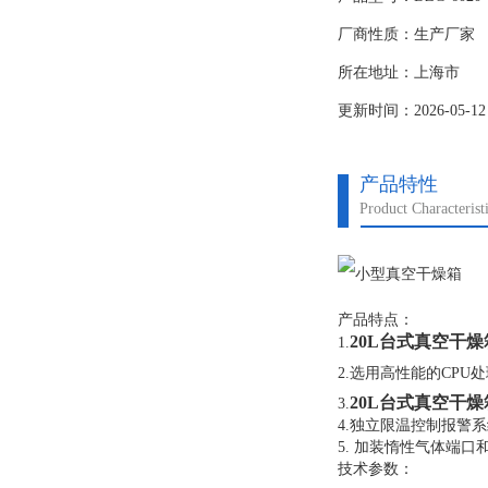
厂商性质：生产厂家
所在地址：上海市
更新时间：2026-05-12
产品特性
Product Characterist
产品特点：
20L
台式真空干燥
1.
2.选用高性能的CP
20L
台式真空干燥
3.
4.独立限温控制报警
5. 加装惰性气体端口
技术参数：