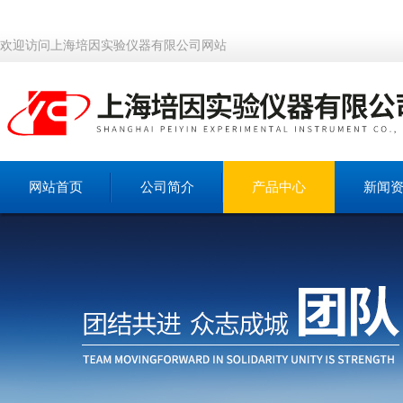
欢迎访问上海培因实验仪器有限公司网站
网站首页
公司简介
产品中心
新闻