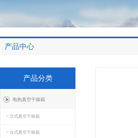
产品中心
产品分类
电热真空干燥箱
> 立式真空干燥箱
> 台式真空干燥箱