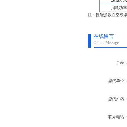
加热方
消耗功
注：性能参数在空载条
在线留言
Online Message
产品
您的单位
您的姓名
联系电话