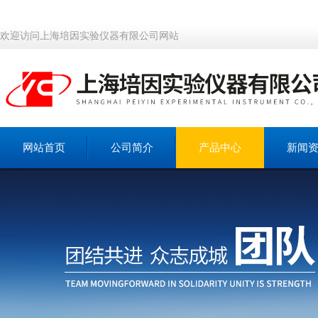
欢迎访问上海培因实验仪器有限公司网站
网站首页
公司简介
产品中心
新闻