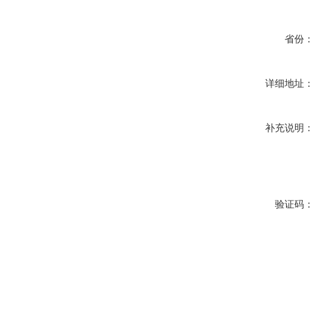
省份
详细地址
补充说明
验证码