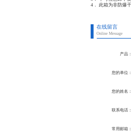
4． 此箱为非防
在线留言
Online Message
产品
您的单位
您的姓名
联系电话
常用邮箱