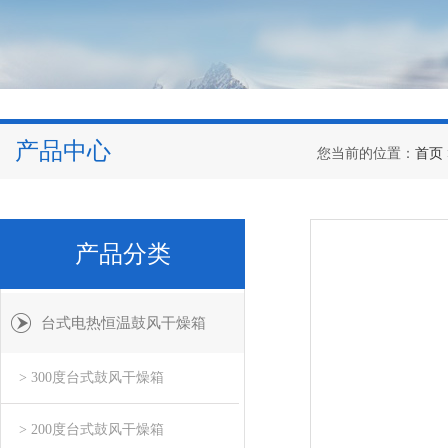
产品中心
您当前的位置：
首页
产品分类
台式电热恒温鼓风干燥箱
> 300度台式鼓风干燥箱
> 200度台式鼓风干燥箱