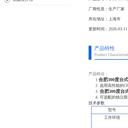
元器件的干燥、老化
厂商性质：生产厂家
所在地址：上海市
更新时间：2026-03-11
产品特性
Product Characterist
产品特点：
合肥300度台
1.
2.
选用高性能的C
合肥300度
3.
4.
可选配的独立限
技术参数
:
型号
工作环境